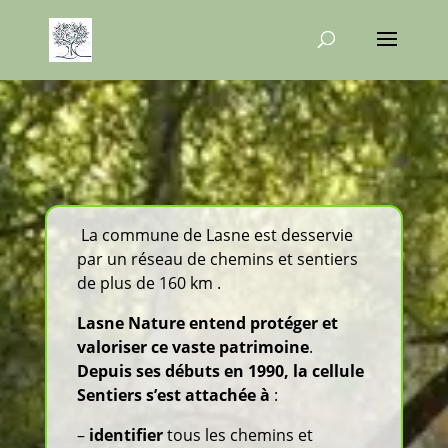
La commune de Lasne est desservie
par un réseau de chemins et sentiers
de plus de 160 km .
Lasne Nature entend protéger et
valoriser ce vaste patrimoine
.
Depuis ses débuts en 1990, la cellule
Sentiers s’est attachée à
:
–
identifier
tous les chemins et