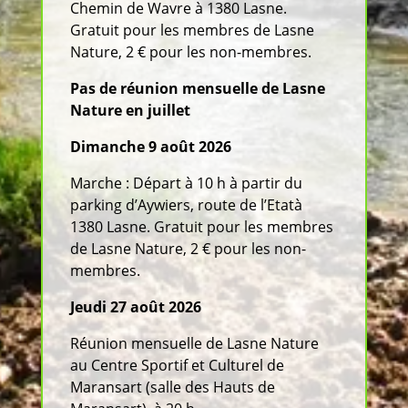
Chemin de Wavre à 1380 Lasne.
Gratuit pour les membres de Lasne
Nature, 2 € pour les non-membres.
Pas de réunion mensuelle de Lasne
Nature en juillet
Dimanche 9 août 2026
Marche : Départ à 10 h à partir du
parking d’Aywiers, route de l’Etatà
1380 Lasne. Gratuit pour les membres
de Lasne Nature, 2 € pour les non-
membres.
Jeudi 27 août 2026
Réunion mensuelle de Lasne Nature
au Centre Sportif et Culturel de
Maransart (salle des Hauts de