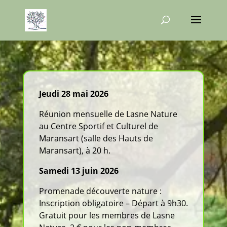
Jeudi 28 mai 2026
Réunion mensuelle de Lasne Nature
au Centre Sportif et Culturel de
Maransart (salle des Hauts de
Maransart), à 20 h.
Samedi 13 juin 2026
Promenade découverte nature :
Inscription obligatoire – Départ à 9h30.
Gratuit pour les membres de Lasne